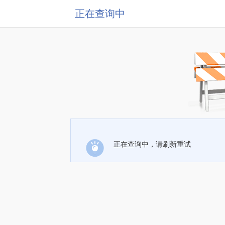
正在查询中
正在查询中，请刷新重试