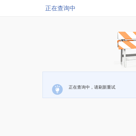
正在查询中
正在查询中，请刷新重试